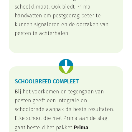
schoolklimaat. Ook biedt Prima
handvatten om pestgedrag beter te
kunnen signaleren en de oorzaken van
pesten te achterhalen
SCHOOLBREED COMPLEET
Bij het voorkomen en tegengaan van
pesten geeft een integrale en
schoolbrede aanpak de beste resultaten.
Elke school die met Prima aan de slag
Prima
gaat besteld het pakket