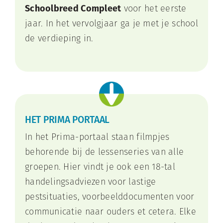
Schoolbreed Compleet
voor het eerste
jaar. In het vervolgjaar ga je met je school
de verdieping in.
HET PRIMA PORTAAL
In het Prima-portaal staan filmpjes
behorende bij de lessenseries van alle
groepen. Hier vindt je ook een 18-tal
handelingsadviezen voor lastige
pestsituaties, voorbeelddocu
menten voor
communicatie naar ouders et cetera. Elke