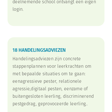
deelnemende school ontvangt een eigen
login.
18 HANDELINGSADVIEZEN
Handelingsadviezen zijn concrete
stappenplannen voor leerkrachten om
met bepaalde situaties om te gaan:
eenagressieve pester, relationele
agressie,digitaal pesten, eenzame of
buitengesloten leerling, discriminerend
pestgedrag, geprovoceerde leerling..