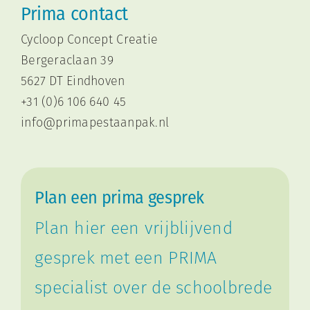
Prima contact
Cycloop Concept Creatie
Bergeraclaan 39
5627 DT Eindhoven
+31 (0)6 106 640 45
i
nfo@primapestaanpak.nl
Plan een prima gesprek
Plan hier een vrijblijvend
gesprek met een PRIMA
specialist over de schoolbrede