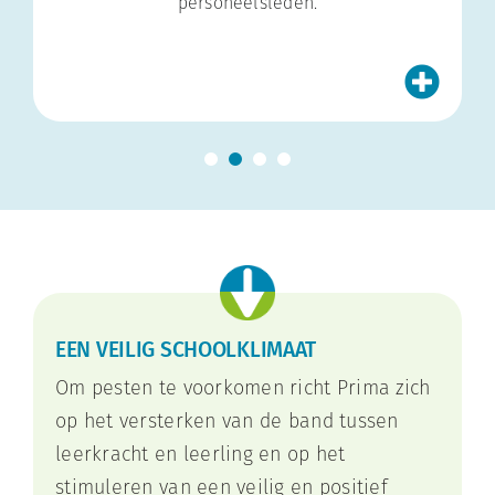
personeelsleden.
EEN VEILIG SCHOOLKLIMAAT
Om pesten te voorkomen richt Prima zich
op het versterken van de band tussen
leerkracht en leerling en op het
stimuleren van een veilig en positief