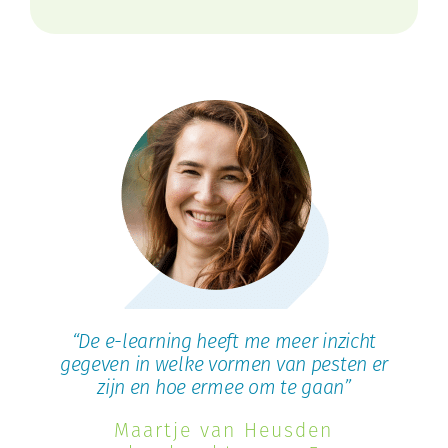
ep
“De e-learning heeft me meer inzicht
gegeven in welke vormen van pesten er
zijn en hoe ermee om te gaan”
Maartje van Heusden