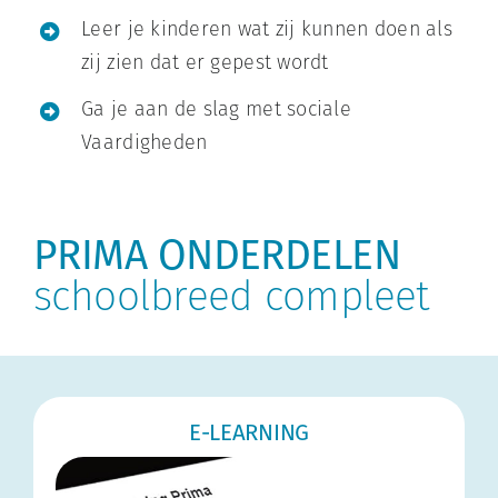
Leer je kinderen wat zij kunnen doen als
zij zien dat er gepest wordt
Ga je aan de slag met sociale
Vaardigheden
PRIMA ONDERDELEN
schoolbreed compleet
E-LEARNING