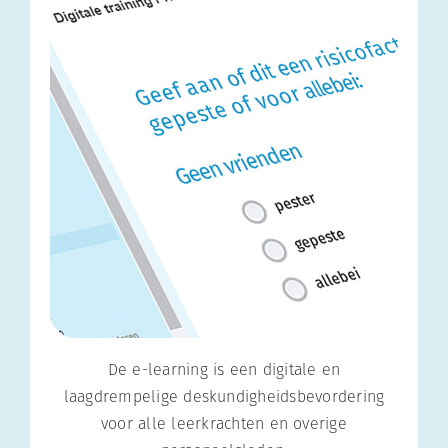
De e-learning is een digitale en
laagdrempelige deskundigheidsbevordering
voor alle leerkrachten en overige