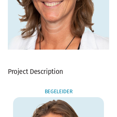
Project Description
BEGELEIDER