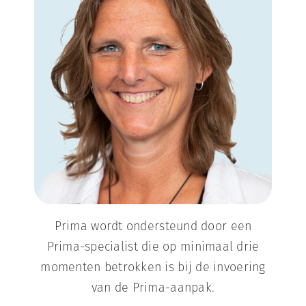
Prima wordt ondersteund door een
Prima-specialist die op minimaal drie
momenten betrokken is bij de invoering
van de Prima-aanpak.