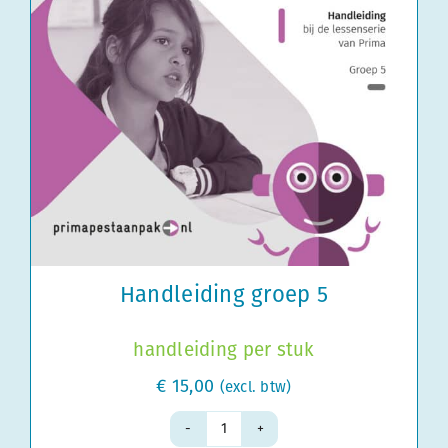
Handleiding groep 5
handleiding per stuk
€
15,00
(excl. btw)
Handleiding