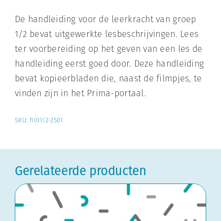
De handleiding voor de leerkracht van groep
1/2 bevat uitgewerkte lesbeschrijvingen. Lees
ter voorbereiding op het geven van een les de
handleiding eerst goed door. Deze handleiding
bevat kopieerbladen die, naast de filmpjes, te
vinden zijn in het Prima-portaal.
SKU:
hl01/2-2501
Gerelateerde producten