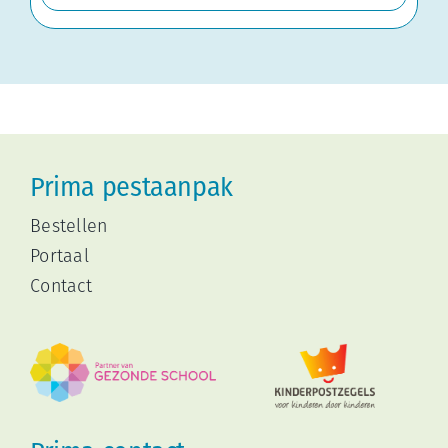
Prima pestaanpak
Bestellen
Portaal
Contact