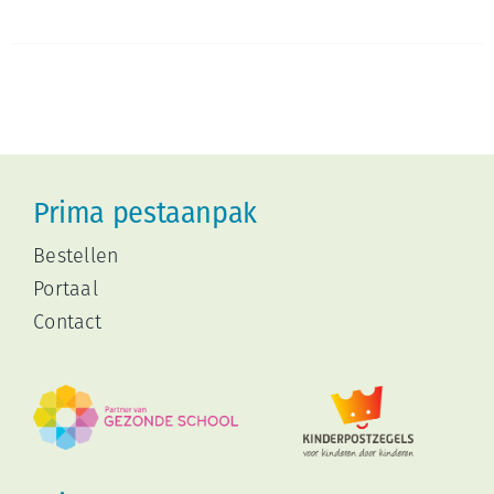
Prima pestaanpak
Bestellen
Portaal
Contact