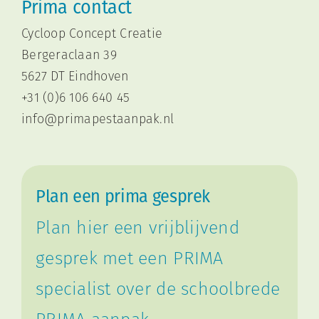
Prima contact
Cycloop Concept Creatie
Bergeraclaan 39
5627 DT Eindhoven
+31 (0)6 106 640 45
i
nfo@primapestaanpak.nl
Plan een prima gesprek
Plan hier een vrijblijvend
gesprek met een PRIMA
specialist over de schoolbrede