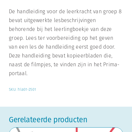
De handleiding voor de leerkracht van groep 8
bevat uitgewerkte lesbeschrijvingen
behorende bij het leerlingboekje van deze
groep. Lees ter voorbereiding op het geven
van een les de handleiding eerst goed door.
Deze handleiding bevat kopieerbladen die,
naast de filmpjes, te vinden zijn in het Prima-
portaal.
SKU:
hla01-2501
Gerelateerde producten