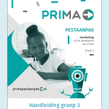
Handleiding groep 3